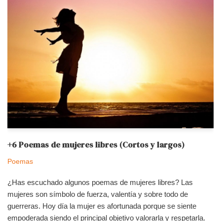
+6 Poemas de mujeres libres (Cortos y largos)
Poemas
¿Has escuchado algunos poemas de mujeres libres? Las
mujeres son símbolo de fuerza, valentía y sobre todo de
guerreras. Hoy día la mujer es afortunada porque se siente
empoderada siendo el principal objetivo valorarla y respetarla.