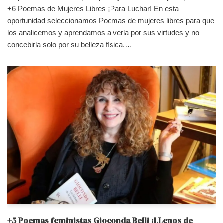
+6 Poemas de Mujeres Libres ¡Para Luchar! En esta
oportunidad seleccionamos Poemas de mujeres libres para que
los analicemos y aprendamos a verla por sus virtudes y no
concebirla solo por su belleza física.…
+5 Poemas feministas Gioconda Belli ¡LLenos de