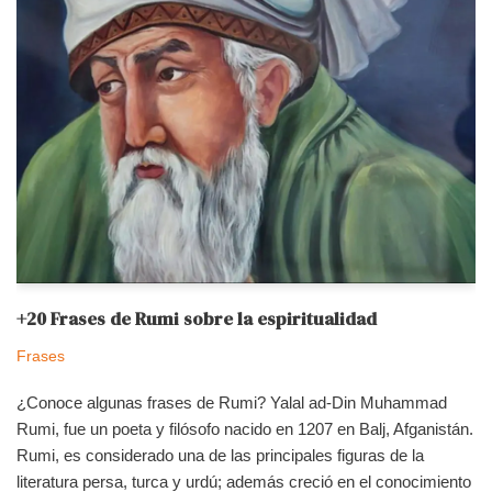
+20 Frases de Rumi sobre la espiritualidad
Frases
¿Conoce algunas frases de Rumi? Yalal ad-Din Muhammad
Rumi, fue un poeta y filósofo nacido en 1207 en Balj, Afganistán.
Rumi, es considerado una de las principales figuras de la
literatura persa, turca y urdú; además creció en el conocimiento