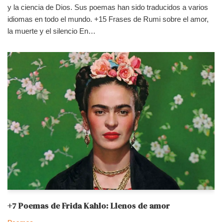
y la ciencia de Dios. Sus poemas han sido traducidos a varios
idiomas en todo el mundo. +15 Frases de Rumi sobre el amor,
la muerte y el silencio En…
+7 Poemas de Frida Kahlo: Llenos de amor