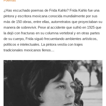
Poemas
¿Has escuchado poemas de Frida Kahlo? Frida Kahlo fue una
pintora y escritora mexicana conocida mundialmente por sus
más de 150 obras, entre ellas, autorretratos que proyectaban su
manera de sobrevivir. Pese al accidente que sufrió en 1925 que
la dejó con fracturas en su columna vertebral y en otras partes
de su cuerpo, Frida siguió frecuentando ambientes artísticos,
políticos e intelectuales. La pintora vestía con trajes
tradicionales mexicanos llenos…