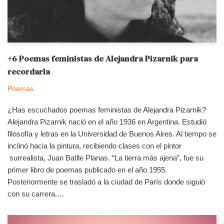
+6 Poemas feministas de Alejandra Pizarnik para
recordarla
Poemas
¿Has escuchados poemas feministas de Alejandra Pizarnik?
Alejandra Pizarnik nació en el año 1936 en Argentina. Estudió
filosofía y letras en la Universidad de Buenos Aires. Al tiempo se
inclinó hacia la pintura, recibiendo clases con el pintor
surrealista, Juan Batlle Planas. “La tierra más ajena”, fue su
primer libro de poemas publicado en el año 1955.
Posteriormente se trasladó a la ciudad de París donde siguió
con su carrera.…