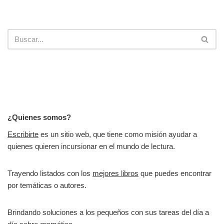
¿Quienes somos?
Escribirte
es un sitio web, que tiene como misión ayudar a
quienes quieren incursionar en el mundo de lectura.
Trayendo listados con los
mejores libros
que puedes encontrar
por temáticas o autores.
Brindando soluciones a los pequeños con sus tareas del día a