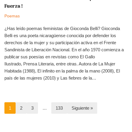
Fuerza !
Poemas
¿Has leído poemas feministas de Gioconda Belli? Gioconda
Belli es una poeta nicaragüense conocida por defender los
derechos de la mujer y su participación activa en el Frente
Sandinista de Liberación Nacional. En el año 1970 comienza a
publicar sus poesías en revistas como El Gallo
Ilustrado, Prensa Literaria, entre otras. Autora de La Mujer
Habitada (1988), El infinito en la palma de la mano (2008), El
país de las mujeres (2010) y Las fiebres de la…
1
2
3
…
133
Siguiente »