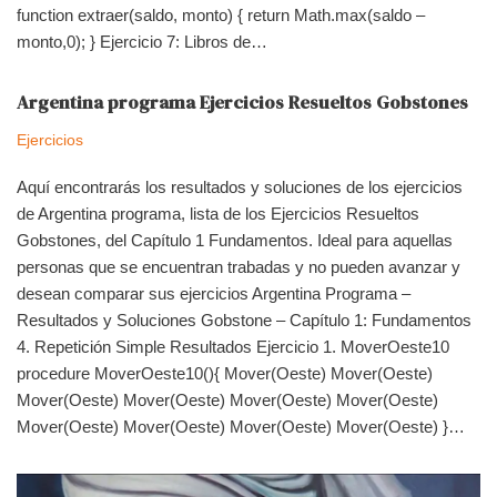
function extraer(saldo, monto) { return Math.max(saldo –
monto,0); } Ejercicio 7: Libros de…
Argentina programa Ejercicios Resueltos Gobstones
Ejercicios
Aquí encontrarás los resultados y soluciones de los ejercicios
de Argentina programa, lista de los Ejercicios Resueltos
Gobstones, del Capítulo 1 Fundamentos. Ideal para aquellas
personas que se encuentran trabadas y no pueden avanzar y
desean comparar sus ejercicios Argentina Programa –
Resultados y Soluciones Gobstone – Capítulo 1: Fundamentos
4. Repetición Simple Resultados Ejercicio 1. MoverOeste10
procedure MoverOeste10(){ Mover(Oeste) Mover(Oeste)
Mover(Oeste) Mover(Oeste) Mover(Oeste) Mover(Oeste)
Mover(Oeste) Mover(Oeste) Mover(Oeste) Mover(Oeste) }…